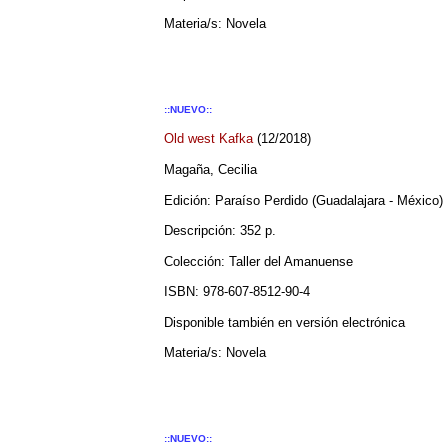
Materia/s: Novela
::NUEVO::
Old west Kafka
(12/2018)
Magaña, Cecilia
Edición: Paraíso Perdido (Guadalajara - México)
Descripción: 352 p.
Colección: Taller del Amanuense
ISBN: 978-607-8512-90-4
Disponible también en versión electrónica
Materia/s: Novela
::NUEVO::