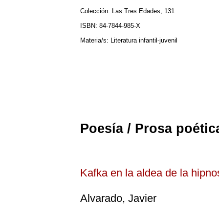
Colección: Las Tres Edades, 131
ISBN: 84-7844-985-X
Materia/s: Literatura infantil-juvenil
Poesía / Prosa poétic
Kafka en la aldea de la hipno
Alvarado, Javier