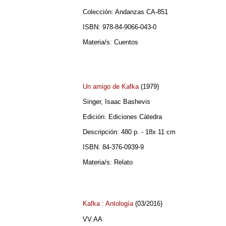
Colección: Andanzas CA-851
ISBN: 978-84-9066-043-0
Materia/s: Cuentos
Un amigo de Kafka
(1979)
Singer, Isaac Bashevis
Edición: Ediciones Cátedra
Descripción: 480 p. - 18x 11 cm
ISBN: 84-376-0939-9
Materia/s: Relato
Kafka : Antología
(03/2016)
VV.AA