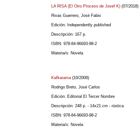
LA RISA (El Otro Proceso de Josef K)
(07/2018)
Rivas Guerrero, José Fabio
Edición: Independently published
Descripción: 167 p.
ISBN: 978-84-96693-98-2
Materia/s: Novela
Kafkarama
(10/2008)
Rodrigo Breto, José Carlos
Edición: Editorial El Tercer Nombre
Descripción: 248 p. - 14x21 cm - rústica
ISBN: 978-84-96693-98-2
Materia/s: Novela