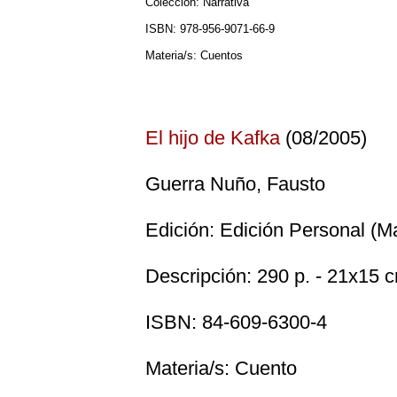
Colección: Narrativa
ISBN: 978-956-9071-66-9
Materia/s: Cuentos
El hijo de Kafka
(08/2005)
Guerra Nuño, Fausto
Edición: Edición Personal (M
Descripción: 290 p. - 21x15 c
ISBN: 84-609-6300-4
Materia/s: Cuento