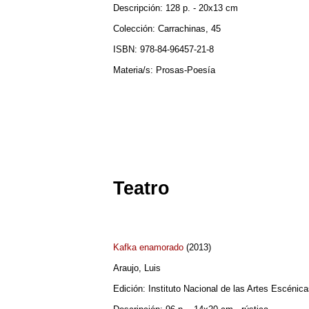
Descripción: 128 p. - 20x13 cm
Colección: Carrachinas, 45
ISBN: 978-84-96457-21-8
Materia/s: Prosas-Poesía
Teatro
Kafka enamorado
(2013)
Araujo, Luis
Edición: Instituto Nacional de las Artes Escénic