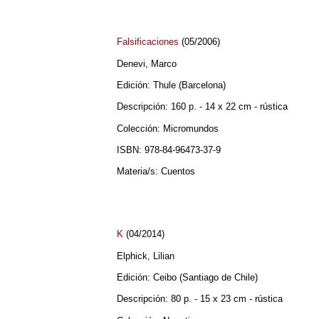
Fa
lsificaciones
(05/2006)
Denevi, Marco
Edición: Thule (Barcelona)
Descripción: 160 p. - 14 x 22 cm - rústica
Colección: Micromundos
ISBN: 978-84-96473-37-9
Materia/s: Cuentos
K
(04/2014)
Elphick, Lilian
Edición: Ceibo (Santiago de Chile)
Descripción: 80 p. - 15 x 23 cm - rústica