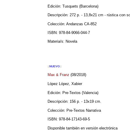
Edición: Tusquets (Barcelona)
Descripción: 272 p. - 13,8x21 cm - rústica con s
Colección: Andanzas CA-852
ISBN: 978-84-9066-044-7
Materia/s: Novela
::NUEVO::
Max & Franz
(08/2018)
López López, Xabier
Edición: Pre-Textos (Valencia)
Descripción: 156 p. - 13x19 cm.
Colección: Pre-Textos Narrativa
ISBN: 978-84-17143-69-5
Disponible también en versión electrónica