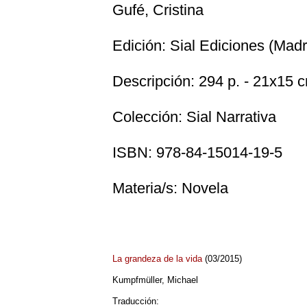
Gufé, Cristina
Edición: Sial Ediciones (Madr
Descripción: 294 p. - 21x15 c
Colección: Sial Narrativa
ISBN: 978-84-15014-19-5
Materia/s: Novela
La grandeza de la vida
(03/2015)
Kumpfmüller, Michael
Traducción: