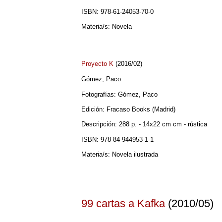
ISBN: 978-61-24053-70-0
Materia/s: Novela
Proyecto K
(2016/02)
Gómez, Paco
Fotografías: Gómez, Paco
Edición: Fracaso Books (Madrid)
Descripción: 288 p. - 14x22 cm cm - rústica
ISBN: 978-84-944953-1-1
Materia/s: Novela ilustrada
99 cartas a Kafka
(2010/05)