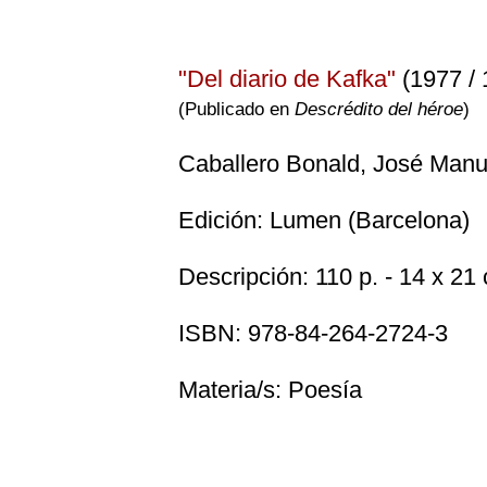
"Del diario de Kafka"
(1977 / 
(Publicado en
Descrédito del héroe
)
Caballero Bonald, José Manu
Edición: Lumen (Barcelona)
Descripción: 110 p. - 14 x 21
ISBN: 978-84-264-2724-3
Materia/s: Poesía