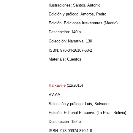
Ilustraciones: Santos, Antonio
Edición y prólogo: Amorós, Pedro
Edición: Ediciones Irreverentes (Madrid)
Descripción: 140 p.
Colección: Narrativa, 130
ISBN: 978-84-16107-58-2
Materia/s: Cuentos
Kafkaville
(12/2015)
VV.AA
Selección y prólogo: Luis, Salvador
Edición: Editorial El cuervo (La Paz - Bolivia)
Descripción: 152 p.
ISBN: 978-99974-870-1-8