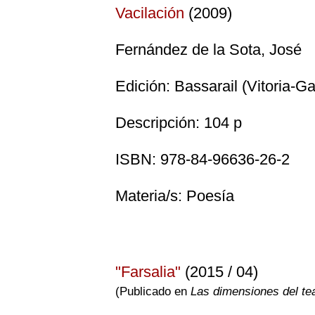
Vacilación
(2009)
Fernández de la Sota, José
Edición: Bassarail (Vitoria-Ga
Descripción: 104 p
ISBN: 978-84-96636-26-2
Materia/s: Poesía
"Farsalia"
(2015 / 04)
(Publicado en
Las dimensiones del te