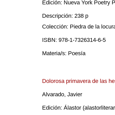
Edición: Nueva York Poetry P
Descripción: 238 p
Colección: Piedra de la locur
ISBN: 978-1-7326314-6-5
Materia/s: Poesía
Dolorosa primavera de las 
Alvarado, Javier
Edición: Álastor (alastorlite