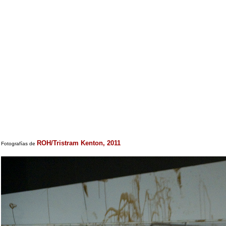
ROH/Tristram Kenton, 2011
Fotografías de