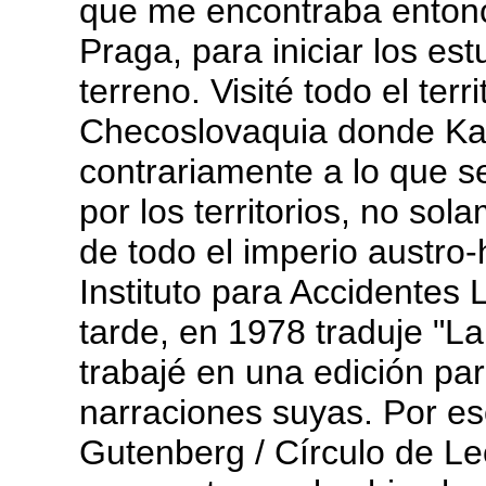
que me encontraba entonc
Praga, para iniciar los es
terreno. Visité todo el terr
Checoslovaquia donde Kaf
contrariamente a lo que s
por los territorios, no so
de todo el imperio austro
Instituto para Accidentes
tarde, en 1978 traduje "La
trabajé en una edición p
narraciones suyas. Por es
Gutenberg / Círculo de Le