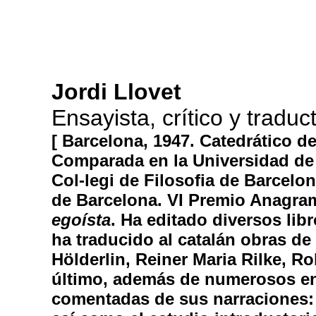
Jordi Llovet
Ensayista, crítico y traduc
[ Barcelona, 1947. Catedrático de 
Comparada en la Universidad de
Col-legi de Filosofia de Barcelon
de Barcelona. VI Premio Anagra
egoísta
. Ha editado diversos libr
ha traducido al catalán obras de 
Hölderlin, Reiner Maria Rilke, Ro
último, además de numerosos en
comentadas de sus narraciones