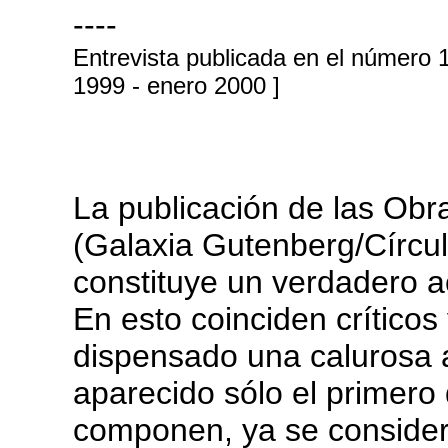
----
Entrevista publicada en el número
1999 - enero 2000 ]
La publicación de las Ob
(Galaxia Gutenberg/Círcul
constituye un verdadero aco
En esto coinciden críticos
dispensado una calurosa 
aparecido sólo el primero
componen, ya se considera