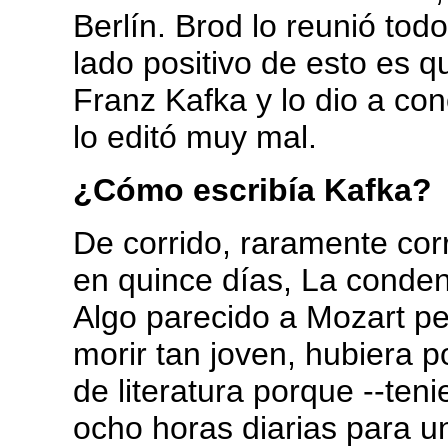
Berlín. Brod lo reunió todo
lado positivo de esto es qu
Franz Kafka y lo dio a co
lo editó muy mal.
¿Cómo escribía Kafka?
De corrido, raramente cor
en quince días, La conden
Algo parecido a Mozart per
morir tan joven, hubiera p
de literatura porque --te
ocho horas diarias para 