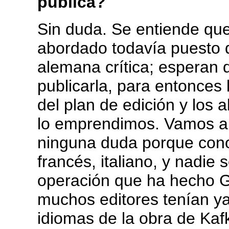
publica?
Sin duda. Se entiende que
abordado todavía puesto q
alemana crítica; esperan
publicarla, para entonces
del plan de edición y los
lo emprendimos. Vamos a 
ninguna duda porque conoz
francés, italiano, y nadie 
operación que ha hecho Ga
muchos editores tenían ya
idiomas de la obra de Kaf