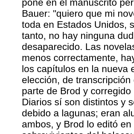
pone en el manuscrito pero
Bauer: "quiero que mi nov
toda en Estados Unidos, s
tanto, no hay ninguna dud
desaparecido. Las novela
menos correctamente, hay
los capítulos en la nueva 
elección, de transcripción
parte de Brod y corregido 
Diarios sí son distintos y
debido a lagunas; eran al
ambos, y Brod lo editó en