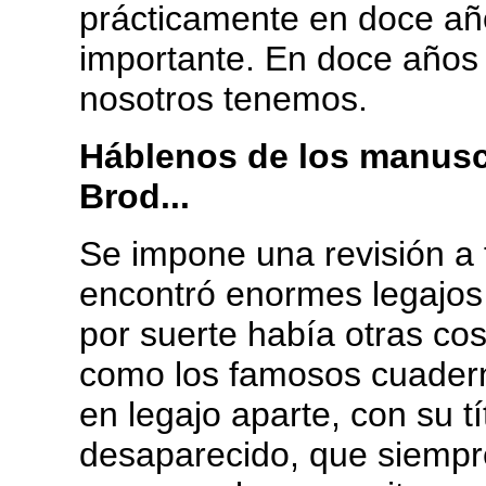
prácticamente en doce añ
importante. En doce años 
nosotros tenemos.
Háblenos de los manuscr
Brod...
Se impone una revisión a 
encontró enormes legajos
por suerte había otras co
como los famosos cuadern
en legajo aparte, con su tí
desaparecido, que siempr