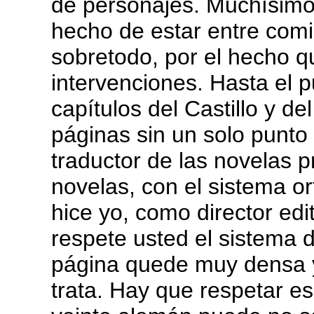
de personajes. Muchísimo
hecho de estar entre comi
sobretodo, por el hecho q
intervenciones. Hasta el 
capítulos del Castillo y de
páginas sin un solo punto 
traductor de las novelas p
novelas, con el sistema or
hice yo, como director edito
respete usted el sistema d
página quede muy densa 
trata. Hay que respetar es