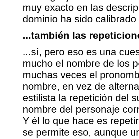
muy exacto en las descrip
dominio ha sido calibrado 
...también las repeticione
...sí, pero eso es una cues
mucho el nombre de los pe
muchas veces el pronombr
nombre, en vez de altern
estilista la repetición del
nombre del personaje cor
Y él lo que hace es repetir
se permite eso, aunque u