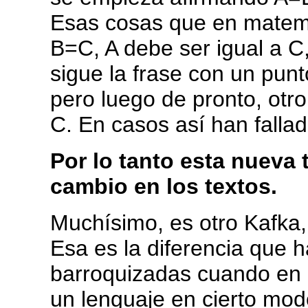
Esas cosas que en matem
B=C, A debe ser igual a C
sigue la frase con un pun
pero luego de pronto, otro
C. En casos así han fallad
Por lo tanto esta nueva
cambio en los textos.
Muchísimo, es otro Kafka
Esa es la diferencia que 
barroquizadas cuando en r
un lenguaje en cierto modo