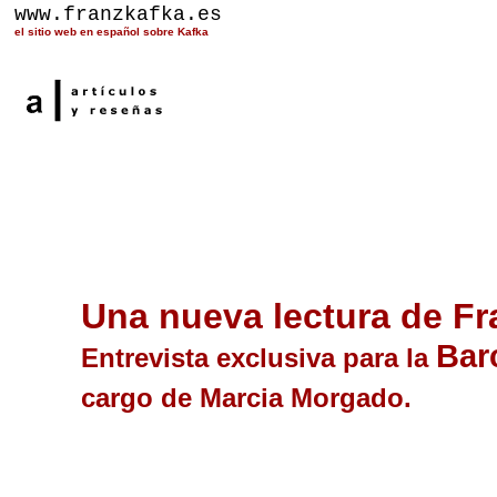
www.franzkafka.es
el sitio web en español sobre Kafka
Una nueva lectura de Fr
Bar
Entrevista exclusiva para la
cargo de Marcia Morgado.