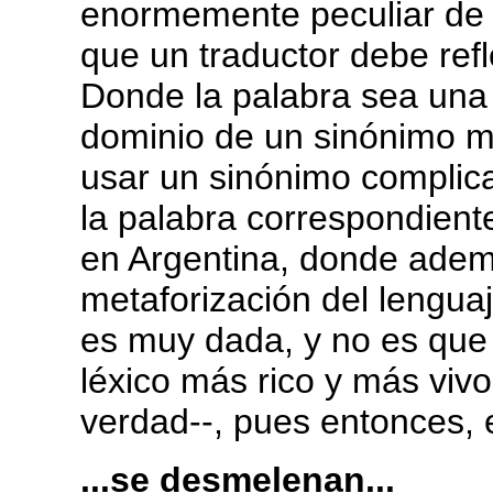
enormemente peculiar de su
que un traductor debe refl
Donde la palabra sea una 
dominio de un sinónimo m
usar un sinónimo complic
la palabra correspondiente
en Argentina, donde adem
metaforización del lengua
es muy dada, y no es que
léxico más rico y más vivo
verdad--, pues entonces, 
...se desmelenan...