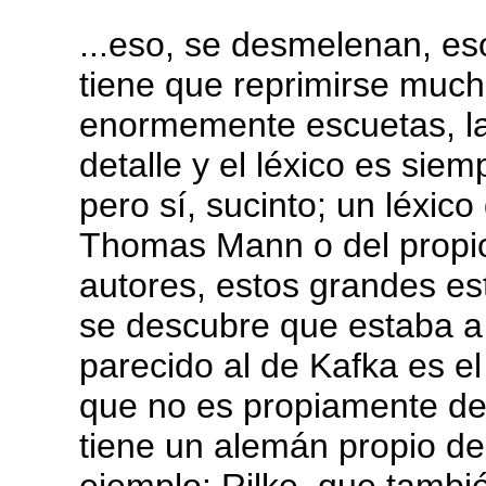
...eso, se desmelenan, e
tiene que reprimirse much
enormemente escuetas, la 
detalle y el léxico es siemp
pero sí, sucinto; un léxico
Thomas Mann o del propio
autores, estos grandes est
se descubre que estaba a 
parecido al de Kafka es el
que no es propiamente de
tiene un alemán propio de