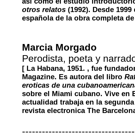
así como el estudio introductor
otros relatos
(1992). Desde 1999 d
española de la obra completa de
Marcia Morgado
Perodista, poeta y narrad
[ La Habana, 1951. , fue fundadora
Magazine. Es autora del libro
Ra
eroticas de una cubanoamerican
sobre el Miami cubano. Vive en 
actualidad trabaja en la segunda 
revista electronica The Barcelon
----------------------------------