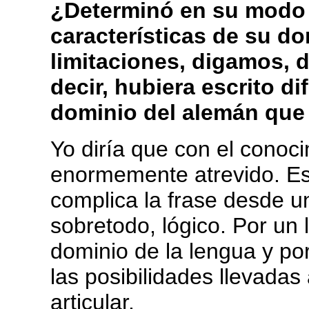
¿Determinó en su modo 
características de su d
limitaciones, digamos, 
decir, hubiera escrito di
dominio del alemán que
Yo diría que con el conoc
enormemente atrevido. Es
complica la frase desde un
sobretodo, lógico. Por un 
dominio de la lengua y po
las posibilidades llevadas
articular.