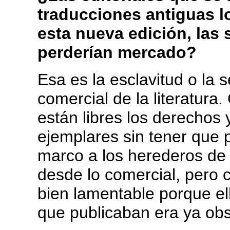
traducciones antiguas l
esta nueva edición, las 
perderían mercado?
Esa es la esclavitud o la
comercial de la literatur
están libres los derechos
ejemplares sin tener que 
marco a los herederos de
desde lo comercial, pero 
bien lamentable porque el
que publicaban era ya obs