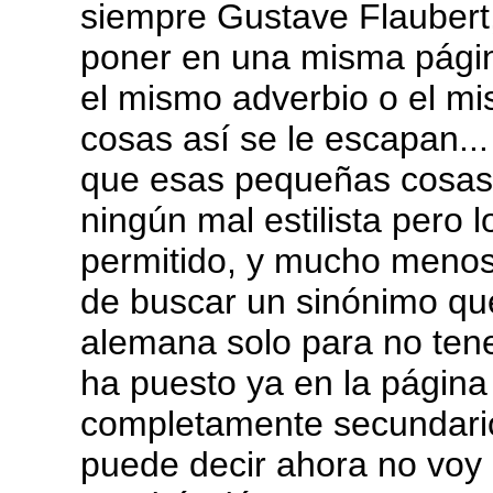
siempre Gustave Flaubert,
poner en una misma págin
el mismo adverbio o el mi
cosas así se le escapan..
que esas pequeñas cosas l
ningún mal estilista pero 
permitido, y mucho meno
de buscar un sinónimo qu
alemana solo para no tene
ha puesto ya en la página
completamente secundario.
puede decir ahora no voy a